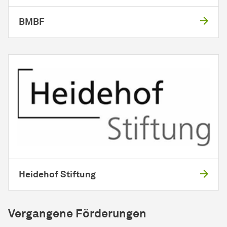
BMBF
Heidehof Stiftung
Vergangene Förderungen