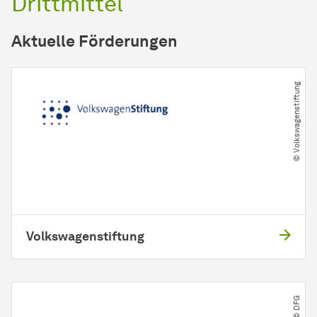
Drittmittel
Aktuelle Förderungen
© Volkswagenstiftung
Volkswagenstiftung
© DFG