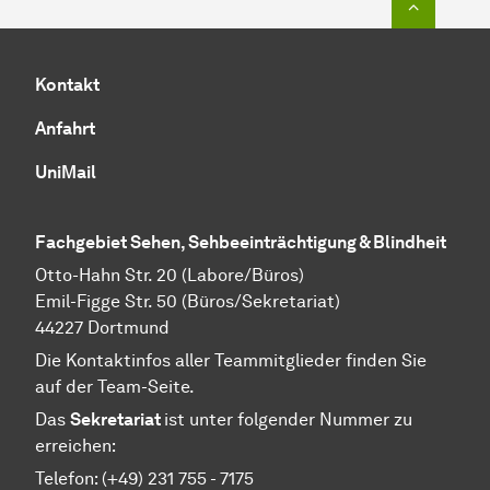
Kontakt
Anfahrt
UniMail
Fachgebiet Sehen, Sehbeeinträchtigung & Blindheit
Otto-Hahn Str. 20 (Labore/Büros)
Emil-Figge Str. 50 (Büros/Sekretariat)
44227 Dortmund
Die Kontaktinfos aller Teammitglieder finden Sie
auf der Team-Seite.
Das
Sekretariat
ist unter folgender Nummer zu
erreichen:
Telefon: (+49) 231 755 - 7175