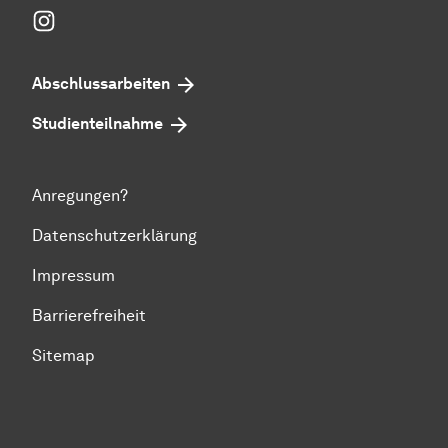
Instagram
Abschlussarbeiten
Studienteilnahme
Anregungen?
Datenschutzerklärung
Impressum
Barrierefreiheit
Sitemap
Zum Seitenanfang