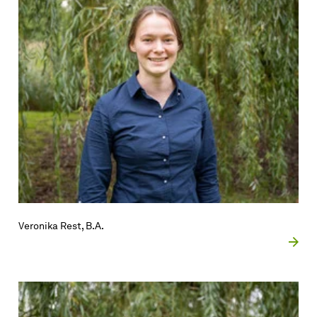
Veronika Rest, B.A.