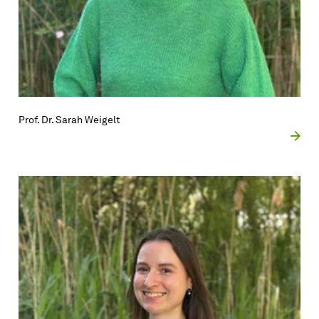
Prof. Dr. Sarah Weigelt