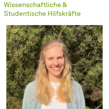
Wissenschaftliche &
Studentische Hilfskräfte