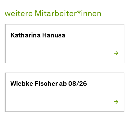
weitere Mitarbeiter*innen
Katharina Hanusa
Wiebke Fischer ab 08/26