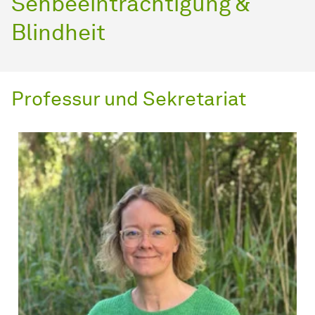
Sehbeeinträchtigung &
Blindheit
Professur und Sekretariat