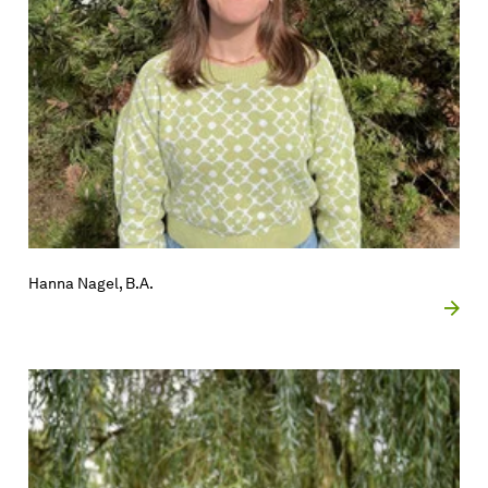
Hanna Nagel, B.A.