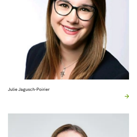
Julie Jagusch-Poirier