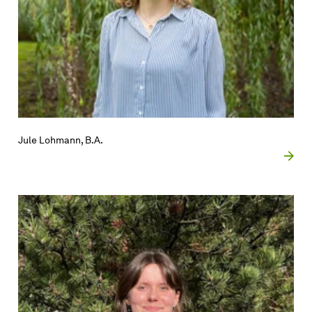
Jule Lohmann, B.A.