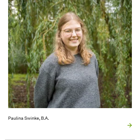
Paulina Swinke, B.A.