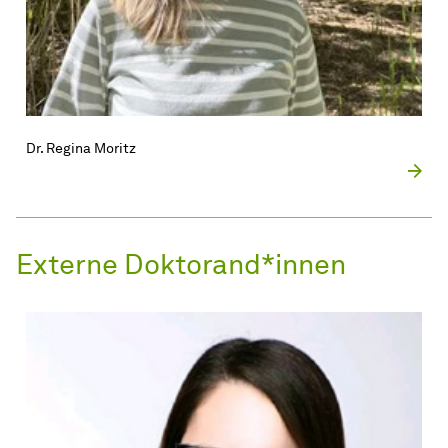
Dr. Regina Moritz
Externe Doktorand*innen