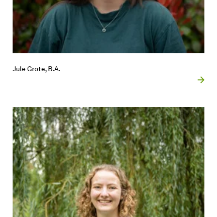
Jule Grote, B.A.