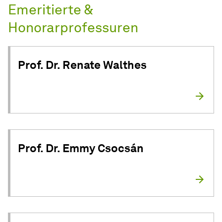
Emeritierte &
Honorarprofessuren
Prof. Dr. Renate Walthes
Prof. Dr. Emmy Csocsán