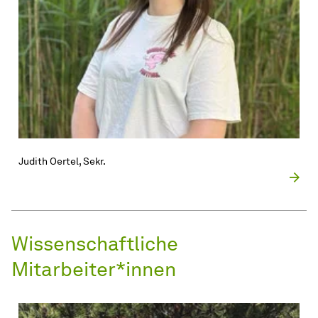
Judith Oertel, Sekr.
Wissenschaftliche
Mitarbeiter*innen