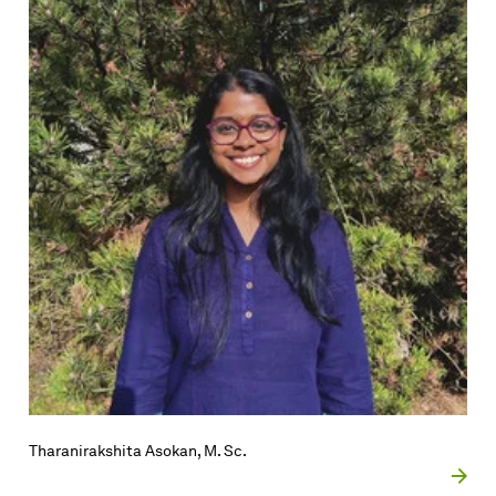
Tharanirakshita Asokan, M. Sc.