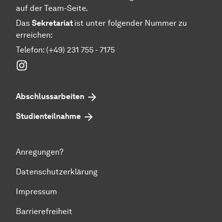
auf der Team-Seite.
Das
Sekretariat
ist unter folgender Nummer zu
erreichen:
Telefon: (+49) 231 755 - 7175
Instagram
Abschlussarbeiten
Studienteilnahme
Anregungen?
Datenschutzerklärung
Impressum
Barrierefreiheit