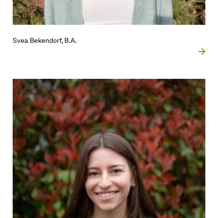
Svea Bekendorf, B.A.