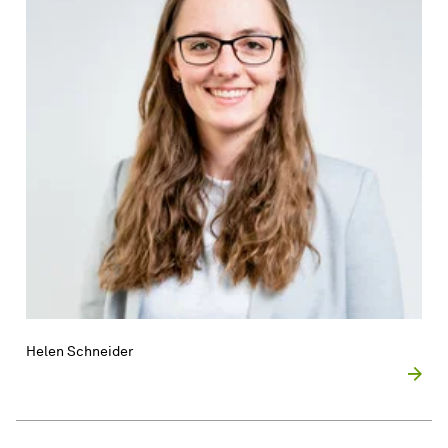
Helen Schneider