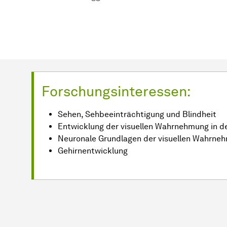
Forschungsinteressen:
Sehen, Sehbeeinträchtigung und Blindheit
Entwicklung der visuellen Wahrnehmung in de
Neuronale Grundlagen der visuellen Wahrne
Gehirnentwicklung