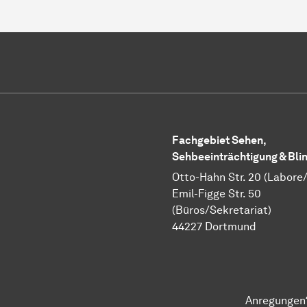
Fachgebiet Sehen,
Sehbeeinträchtigung & Bli
Otto-Hahn Str. 20 (Labore
Emil-Figge Str. 50
(Büros/Sekretariat)
44227 Dortmund
Anregungen