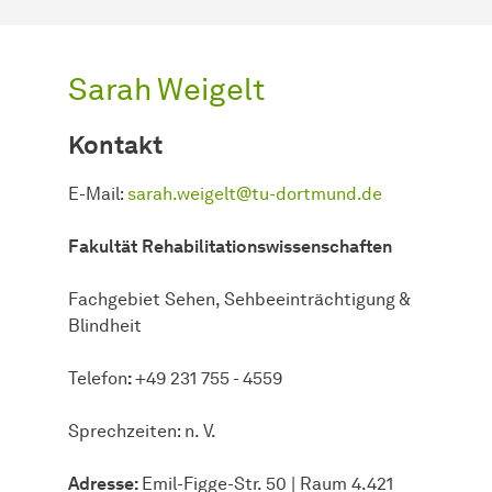
Sarah Weigelt
Kontakt
E-Mail:
sarah.weigelt@tu-dortmund.de
Fakultät
Rehabilitationswissenschaften
Fachgebiet Sehen, Sehbeeinträchtigung &
Blindheit
Telefon
:
+49 231 755 - 4559
Sprechzeiten: n. V.
Adresse:
Emil-Figge-Str. 50 | Raum 4.421