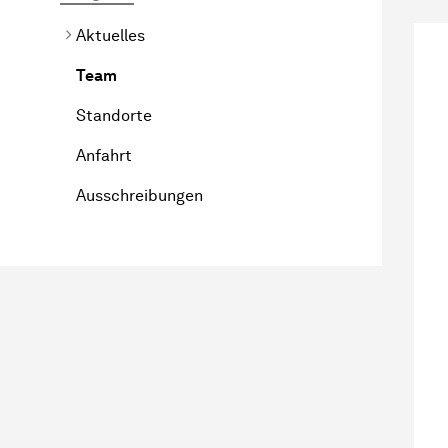
Aktuelles
Team
Standorte
Anfahrt
Ausschreibungen