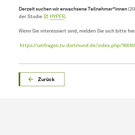
Derzeit suchen wir erwachsene Teilnehmer*innen
(20
der Studie
HYPER
.
Wenn Sie interessiert sind, melden Sie sich bitte hie
https://umfragen.tu-dortmund.de/index.php/1661
Zurück