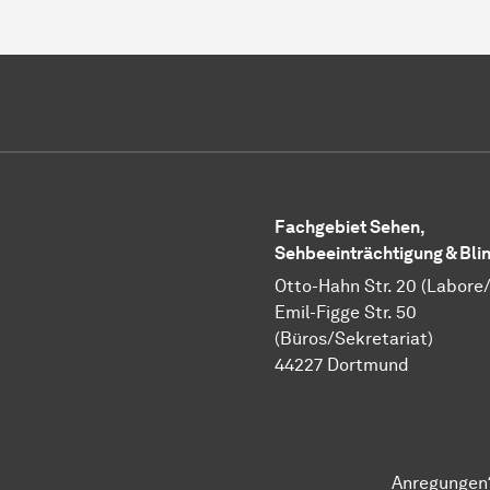
Fachgebiet Sehen,
Sehbeeinträchtigung & Bli
Otto-Hahn Str. 20 (Labore
Emil-Figge Str. 50
(Büros/Sekretariat)
44227 Dortmund
Anregungen