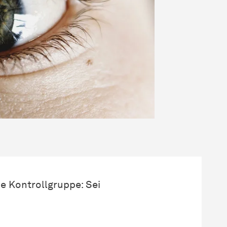
ie Kontrollgruppe: Sei