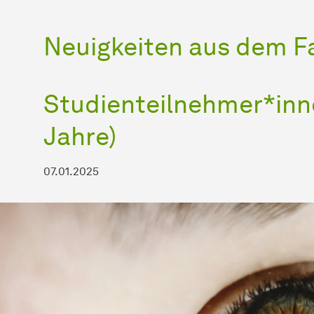
Neuigkeiten aus dem F
Studienteilnehmer*inn
Jahre)
07.01.2025