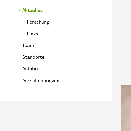
Aktuelles
Forschung
Links
Team
Standorte
Anfahrt
Ausschreibungen