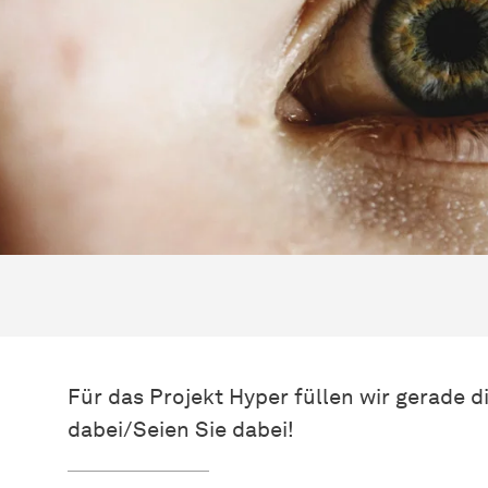
Für das Projekt Hyper füllen wir gerade d
dabei/Seien Sie dabei!