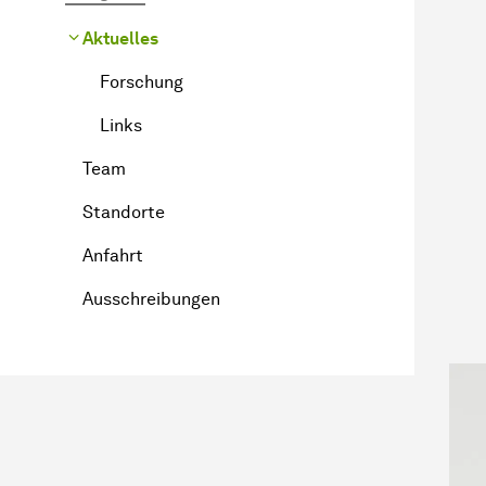
Aktuelles
Forschung
Links
Team
Standorte
Anfahrt
Ausschreibungen