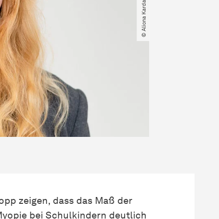
kopp zeigen, dass das Maß der
yopie bei Schulkindern deutlich