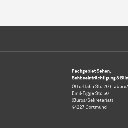
Fachgebiet Sehen,
Sehbeeinträchtigung & Bli
Otto-Hahn Str. 20 (Labore
Emil-Figge Str. 50
(Büros/Sekretariat)
44227 Dortmund