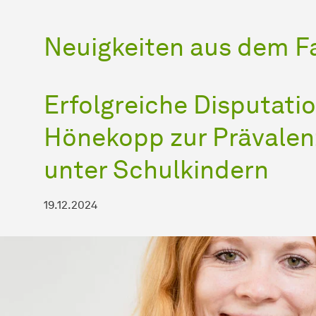
Neuigkeiten aus dem F
Erfolgreiche Disputatio
Hönekopp zur Prävalen
unter Schulkindern
19.12.2024